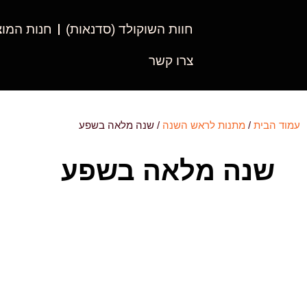
חוות השוקולד (סדנאות)
חנות המוצ
צרו קשר
עמוד הבית
/
מתנות לראש השנה
/ שנה מלאה בשפע
שנה מלאה בשפע