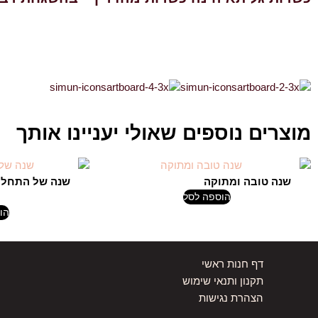
מוצרים נוספים שאולי יעניינו אותך
שנה טובה ומתוקה
שנה של התחלו
₪
89.00
₪
99.00
הוספה לסל
0
הו
דף חנות ראשי
תקנון ותנאי שימוש
הצהרת נגישות