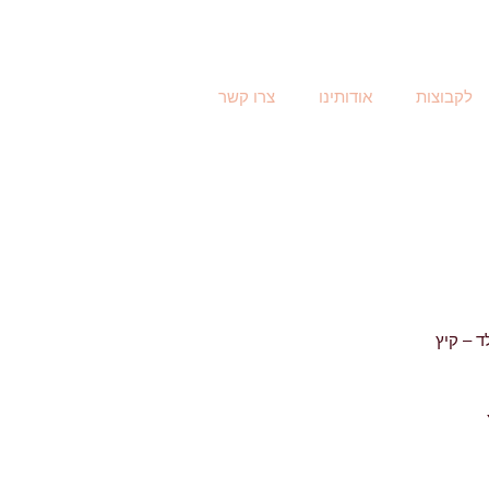
לקבוצות
אודותינו
צרו קשר
ד – קיץ