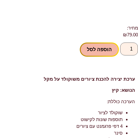
מחיר:
₪
79.00
הוספה לסל
ערכת יצירה להכנת ציורים משוקולד על מקל
הנושא: קיץ
הערכה כוללת:
שוקולד לציור
תוספות שונות לקישוט
4 דפי פרגמנט עם ציורים
סינר