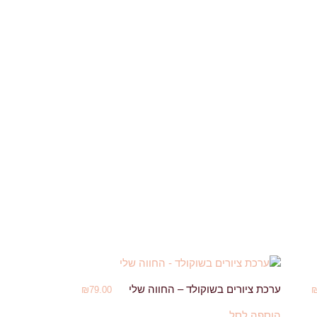
ערכת ציורים בשוקולד – החווה שלי
₪
79.00
הוספה לסל