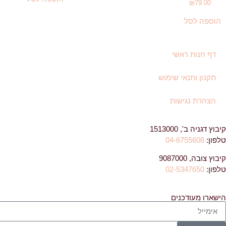
₪
79.00
הוספה לסל
דף חנות ראשי
תקנון ותנאי שימוש
הצהרת נגישות
קיבוץ דגניה ב', 1513000
טלפון:
04-6755608
קיבוץ צובה, 9087000
טלפון:
02-5347650
הישארו מעודכנים