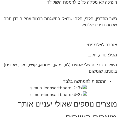
הערכה לא מכילה כלים להמסת השוקולד
כשר מהדרין, חלבי, חלב ישראל, בהשגחת רבנות עמק הירדן הרב
שלמה (דידי) שליטא
אזהרה לאלרגנים:
מכיל: סויה, חלב.
מיוצר בסביבה של: אגוזים (לוז, פקאן, פיסטוק, קשיו, מלך, שקדים)
בוטנים, שומשום
התמונות להמחשה בלבד
מוצרים נוספים שאולי יעניינו אותך