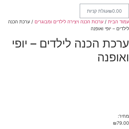
0.00
₪
עגלת קניות
עמוד הבית
/
ערכות הכנה ויצירה לילדים ומבוגרים
/ ערכת הכנה
לילדים – יופי ואופנה
ערכת הכנה לילדים – יופי
ואופנה
מחיר:
₪
79.00