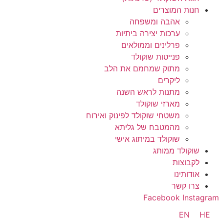
חנות המוצרים
אהבה ומשפחה
ערכות יצירה ביתיות
פרלינים וממולאים
פנייטות שוקולד
מתוק שמחמם את הלב
ליקרים
מתנות לראש השנה
מארזי שוקולד
משטחי שוקולד לפינוק ואירוח
מהמטבח של גליתא
שוקולד במיתוג אישי
שוקולד ממותג
לקבוצות
אודותינו
צרו קשר
Facebook
Instagram
EN
HE