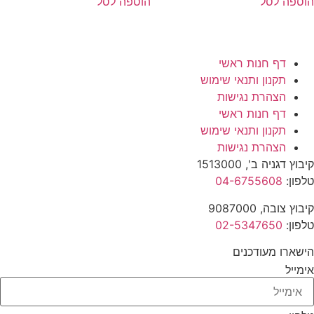
הוספה לסל
הוספה לסל
דף חנות ראשי
תקנון ותנאי שימוש
הצהרת נגישות
דף חנות ראשי
תקנון ותנאי שימוש
הצהרת נגישות
קיבוץ דגניה ב', 1513000
טלפון:
04-6755608
קיבוץ צובה, 9087000
טלפון:
02-5347650
הישארו מעודכנים
אימייל