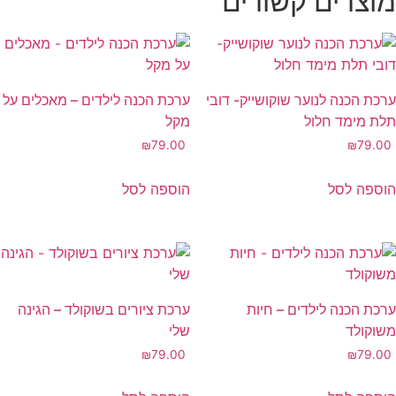
מוצרים קשורים
ערכת הכנה לנוער שוקושייק- דובי
ערכת הכנה לילדים – מאכלים על
תלת מימד חלול
מקל
₪
79.00
₪
79.00
הוספה לסל
הוספה לסל
ערכת הכנה לילדים – חיות
ערכת ציורים בשוקולד – הגינה
משוקולד
שלי
₪
79.00
₪
79.00