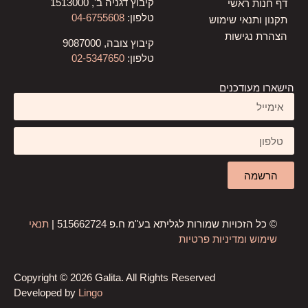
תנאי
Copyrigh
Develop